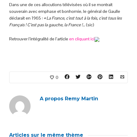
Dans une de ces allocutions télévisées où il se montrait
souverain avec emphase et bonhomie, le général de Gaulle
déclarait en 1965 :
« La France, c’est tout à la fois, c’est tous les
Français ! C’est pas la gauche, la France
!…
(sic)
Retrouver l’intégralité de l’article
en cliquant ici
0
A propos
Remy Martin
Articles sur le même thème