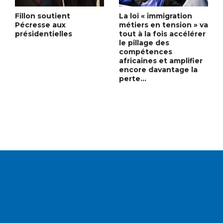
Fillon soutient
La loi « immigration
Pécresse aux
métiers en tension » va
présidentielles
tout à la fois accélérer
le pillage des
compétences
africaines et amplifier
encore davantage la
perte…