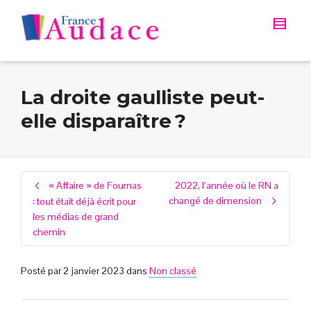
La droite gaulliste peut-
elle disparaître ?
« Affaire » de Fournas
2022, l’année où le RN a
changé de dimension
: tout était déjà écrit pour
les médias de grand
chemin
Posté par
2 janvier 2023
dans
Non classé