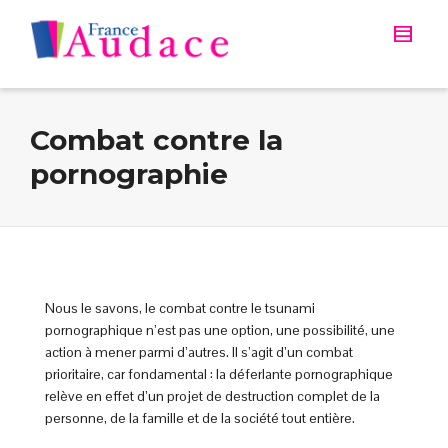
Combat contre la
pornographie
Nous le savons, le combat contre le tsunami
pornographique n’est pas une option, une possibilité, une
action à mener parmi d’autres. Il s’agit d’un combat
prioritaire, car fondamental : la déferlante pornographique
relève en effet d’un projet de destruction complet de la
personne, de la famille et de la société tout entière.