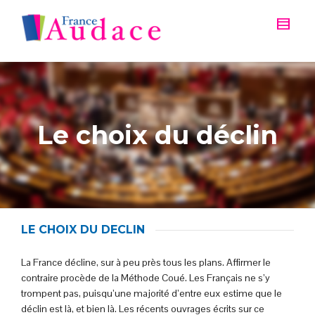
Le choix du déclin
LE CHOIX DU DECLIN
La France décline, sur à peu près tous les plans. Affirmer le
contraire procède de la Méthode Coué. Les Français ne s’y
trompent pas, puisqu’une majorité d’entre eux estime que le
déclin est là, et bien là. Les récents ouvrages écrits sur ce