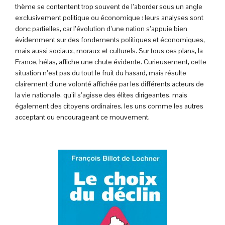
thème se contentent trop souvent de l’aborder sous un angle
exclusivement politique ou économique : leurs analyses sont
donc partielles, car l’évolution d’une nation s’appuie bien
évidemment sur des fondements politiques et économiques,
mais aussi sociaux, moraux et culturels. Sur tous ces plans, la
France, hélas, affiche une chute évidente. Curieusement, cette
situation n’est pas du tout le fruit du hasard, mais résulte
clairement d’une volonté affichée par les différents acteurs de
la vie nationale, qu’il s’agisse des élites dirigeantes, mais
également des citoyens ordinaires, les uns comme les autres
acceptant ou encourageant ce mouvement.