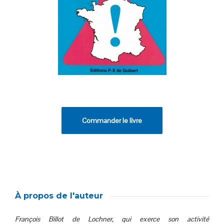
Commander le livre
À propos de l'auteur
François Billot de Lochner, qui exerce son activité