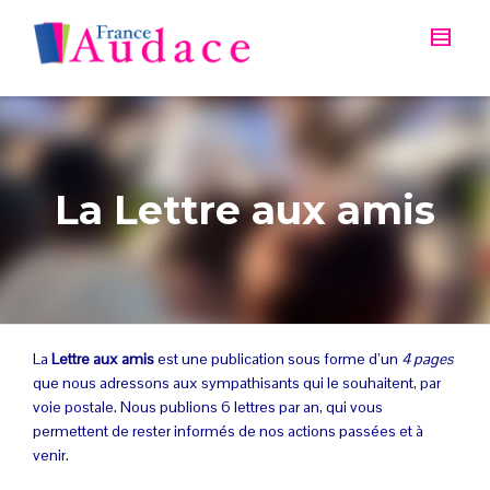
La Lettre aux amis
La
Lettre aux amis
est une publication sous forme d’un
4 pages
que nous adressons aux sympathisants qui le souhaitent, par
voie postale. Nous publions 6 lettres par an, qui vous
permettent de rester informés de nos actions passées et à
venir.