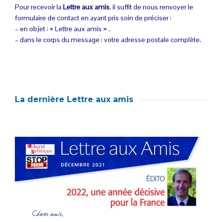
Pour recevoir la
Lettre aux amis
, il suffit de nous renvoyer le
formulaire de contact en ayant
pris soin de préciser :
– en objet : « Lettre aux amis » ,
– dans le corps du message : votre adresse postale complète.
La dernière Lettre aux amis