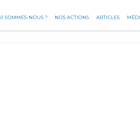
UI SOMMES-NOUS ?
NOS ACTIONS
ARTICLES
MÉDI