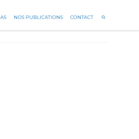
AS
NOS PUBLICATIONS
CONTACT