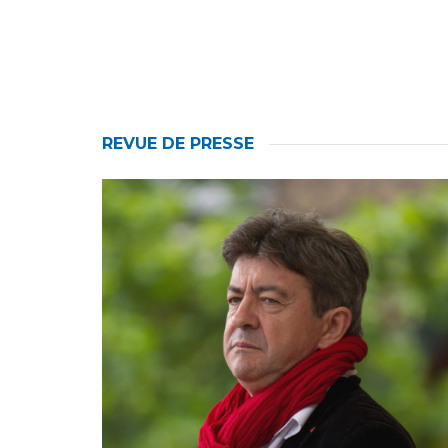
REVUE DE PRESSE