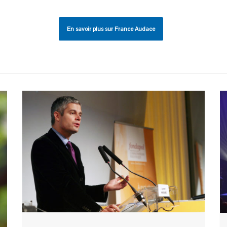
En savoir plus sur France Audace