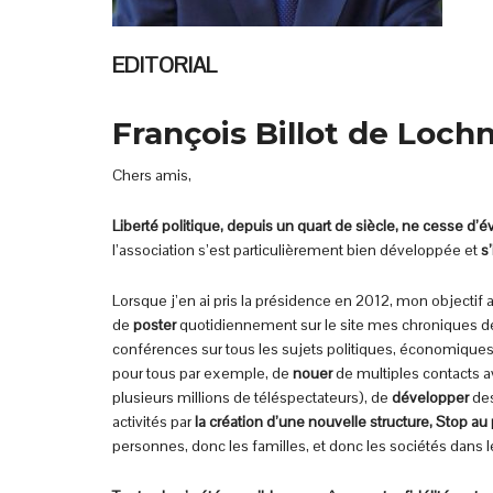
EDITORIAL
François Billot de Loch
Chers amis,
Liberté politique, depuis un quart de siècle, ne cesse d’é
l’association s’est particulièrement bien développée et
s
Lorsque j’en ai pris la présidence en 2012, mon objectif a
de
poster
quotidiennement sur le site mes chroniques de 
conférences sur tous les sujets politiques, économiques
pour tous par exemple, de
nouer
de multiples contacts a
plusieurs millions de téléspectateurs), de
développer
des
activités par
la création d’une nouvelle structure, Stop au
personnes, donc les familles, et donc les sociétés dans 