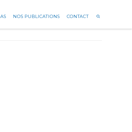
AS
NOS PUBLICATIONS
CONTACT