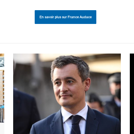
En savoir plus sur France Audace