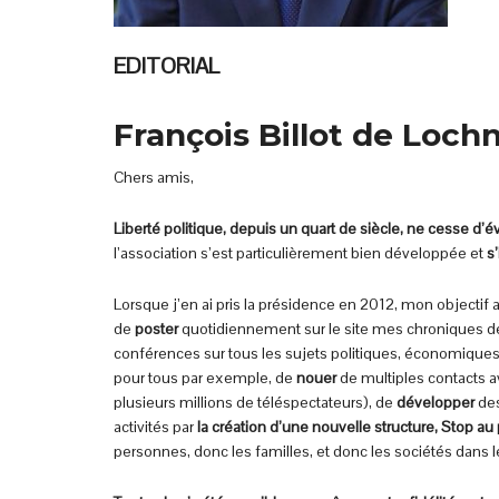
EDITORIAL
François Billot de Loch
Chers amis,
Liberté politique, depuis un quart de siècle, ne cesse d’é
l’association s’est particulièrement bien développée et
s
Lorsque j’en ai pris la présidence en 2012, mon objectif a
de
poster
quotidiennement sur le site mes chroniques de 
conférences sur tous les sujets politiques, économiques
pour tous par exemple, de
nouer
de multiples contacts a
plusieurs millions de téléspectateurs), de
développer
des
activités par
la création d’une nouvelle structure, Stop au
personnes, donc les familles, et donc les sociétés dans 