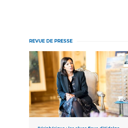
REVUE DE PRESSE