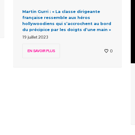
Martin Gurri : « La classe dirigeante
française ressemble aux héros
hollywoodiens qui s’accrochent au bord
du précipice par les doigts d’une main »
19 juillet 2023
0
EN SAVOIR PLUS