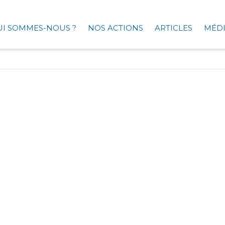
UI SOMMES-NOUS ?
NOS ACTIONS
ARTICLES
MÉDI