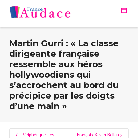
Martin Gurri : « La classe
dirigeante française
ressemble aux héros
hollywoodiens qui
s’accrochent au bord du
précipice par les doigts
d’une main »
Périphérique : les
François-Xavier Bellamy: