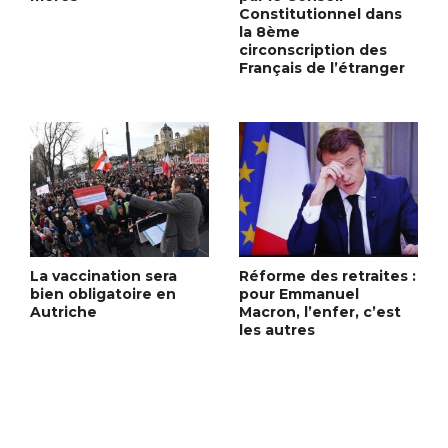
Constitutionnel dans
la 8ème
circonscription des
Français de l’étranger
La vaccination sera
Réforme des retraites :
bien obligatoire en
pour Emmanuel
Autriche
Macron, l’enfer, c’est
les autres