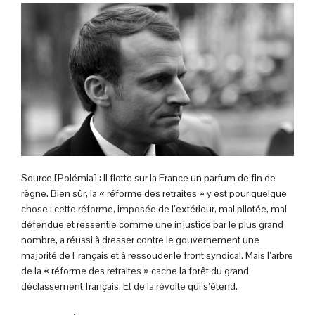
Source [Polémia] : Il flotte sur la France un parfum de fin de
règne. Bien sûr, la « réforme des retraites » y est pour quelque
chose : cette réforme, imposée de l’extérieur, mal pilotée, mal
défendue et ressentie comme une injustice par le plus grand
nombre, a réussi à dresser contre le gouvernement une
majorité de Français et à ressouder le front syndical. Mais l’arbre
de la « réforme des retraites » cache la forêt du grand
déclassement français. Et de la révolte qui s’étend.