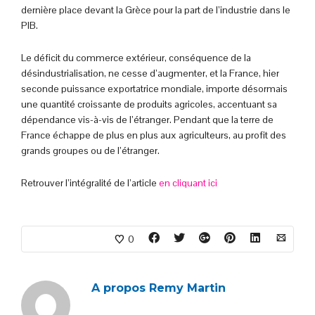
dernière place devant la Grèce pour la part de l’industrie dans le
PIB.
Le déficit du commerce extérieur, conséquence de la
désindustrialisation, ne cesse d’augmenter, et la France, hier
seconde puissance exportatrice mondiale, importe désormais
une quantité croissante de produits agricoles, accentuant sa
dépendance vis-à-vis de l’étranger. Pendant que la terre de
France échappe de plus en plus aux agriculteurs, au profit des
grands groupes ou de l’étranger.
Retrouver l’intégralité de l’article
en cliquant ici
0
A propos
Remy Martin