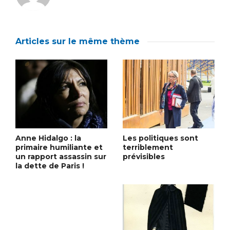
Articles sur le même thème
Anne Hidalgo : la
Les politiques sont
primaire humiliante et
terriblement
un rapport assassin sur
prévisibles
la dette de Paris !