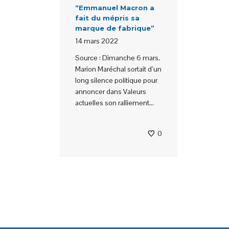
“Emmanuel Macron a
fait du mépris sa
marque de fabrique”
14 mars 2022
Source : Dimanche 6 mars,
Marion Maréchal sortait d’un
long silence politique pour
annoncer dans Valeurs
actuelles son ralliement...
0