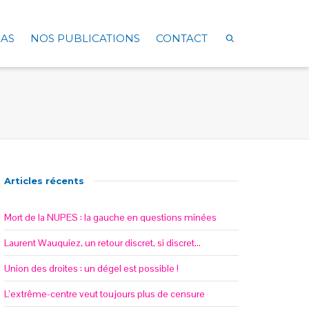
AS
NOS PUBLICATIONS
CONTACT
Articles récents
Mort de la NUPES : la gauche en questions minées
Laurent Wauquiez, un retour discret, si discret…
Union des droites : un dégel est possible !
L’extrême-centre veut toujours plus de censure