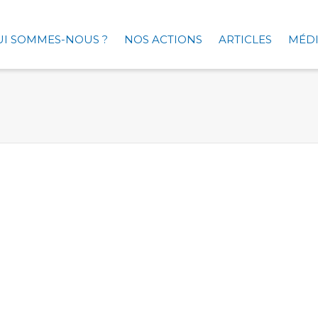
UI SOMMES-NOUS ?
NOS ACTIONS
ARTICLES
MÉDI