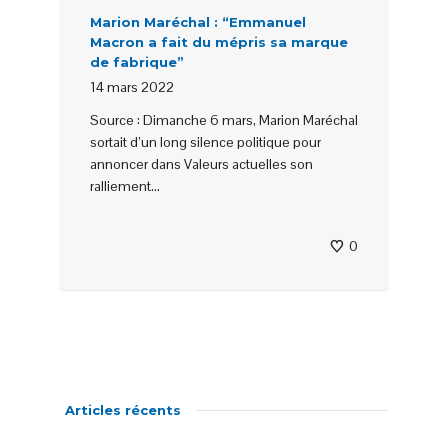
Marion Maréchal : “Emmanuel
Macron a fait du mépris sa marque
de fabrique”
14 mars 2022
Source : Dimanche 6 mars, Marion Maréchal
sortait d’un long silence politique pour
annoncer dans Valeurs actuelles son
ralliement...
0
Articles récents