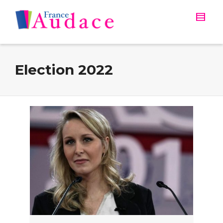
Election 2022