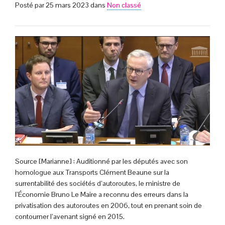
Posté par
25 mars 2023
dans
Non classé
Source [Marianne] : Auditionné par les députés avec son
homologue aux Transports Clément Beaune sur la
surrentabilité des sociétés d’autoroutes, le ministre de
l’Économie Bruno Le Maire a reconnu des erreurs dans la
privatisation des autoroutes en 2006, tout en prenant soin de
contourner l’avenant signé en 2015.