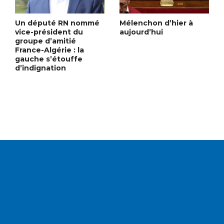
Un député RN nommé
Mélenchon d’hier à
vice-président du
aujourd’hui
groupe d’amitié
France-Algérie : la
gauche s’étouffe
d’indignation