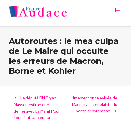
Autoroutes : le mea culpa
de Le Maire qui occulte
les erreurs de Macron,
Borne et Kohler
Le député RN Bryan
Intervention télévisée de
Macron : la complainte du
Masson estime que
pompier pyromane
défiler avec La Manif Pour
Tous était une erreur