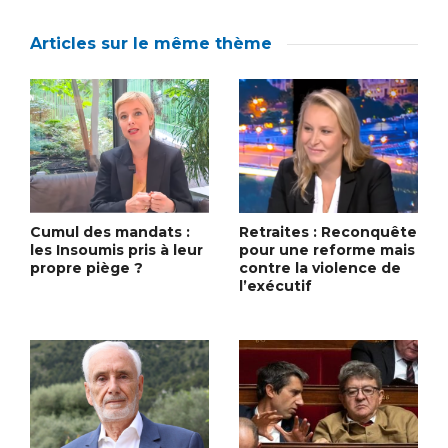
Articles sur le même thème
Cumul des mandats :
Retraites : Reconquête
les Insoumis pris à leur
pour une reforme mais
propre piège ?
contre la violence de
l’exécutif