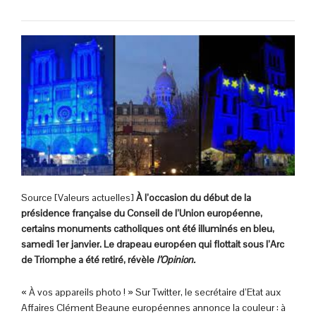
Source [Valeurs actuelles]
À l’occasion du début de la
présidence française du Conseil de l’Union européenne,
certains monuments catholiques ont été illuminés en bleu,
samedi 1er janvier. Le drapeau européen qui flottait sous l’Arc
de Triomphe a été retiré, révèle
l’Opinion.
« À vos appareils photo ! » Sur Twitter, le secrétaire d’Etat aux
Affaires Clément Beaune européennes annonce la couleur : à