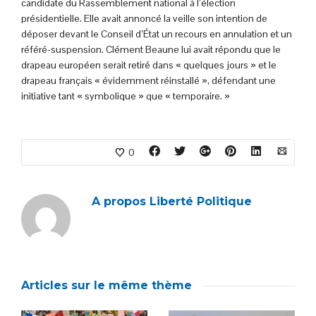
candidate du Rassemblement national à l’élection
présidentielle. Elle avait annoncé la veille son intention de
déposer devant le Conseil d’État un recours en annulation et un
référé-suspension. Clément Beaune lui avait répondu que le
drapeau européen serait retiré dans « quelques jours » et le
drapeau français « évidemment réinstallé », défendant une
initiative tant « symbolique » que « temporaire. »
0
A propos
Liberté Politique
Articles sur le même thème