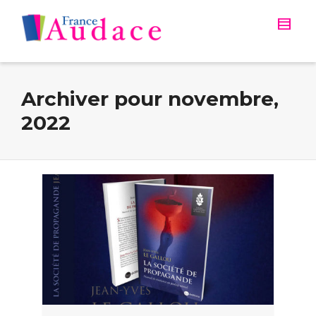
Archiver pour novembre,
2022