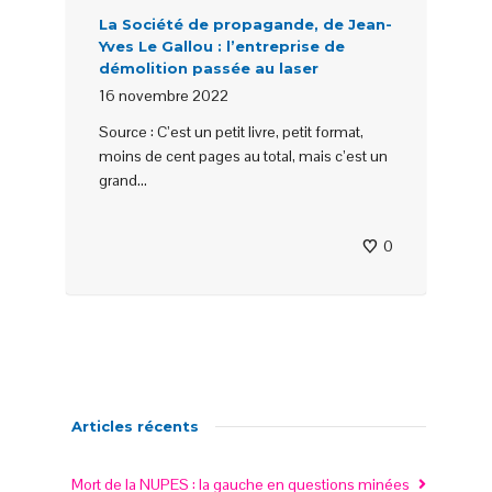
La Société de propagande, de Jean-
Yves Le Gallou : l’entreprise de
démolition passée au laser
16 novembre 2022
Source : C’est un petit livre, petit format,
moins de cent pages au total, mais c’est un
grand...
0
Articles récents
Mort de la NUPES : la gauche en questions minées