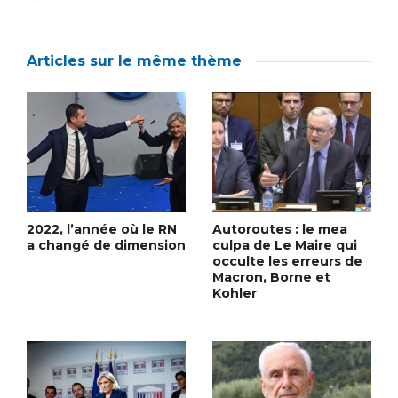
Articles sur le même thème
2022, l’année où le RN
Autoroutes : le mea
a changé de dimension
culpa de Le Maire qui
occulte les erreurs de
Macron, Borne et
Kohler