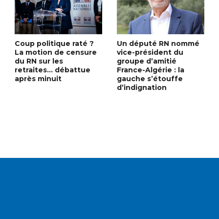
Coup politique raté ?
Un député RN nommé
La motion de censure
vice-président du
du RN sur les
groupe d’amitié
retraites… débattue
France-Algérie : la
après minuit
gauche s’étouffe
d’indignation