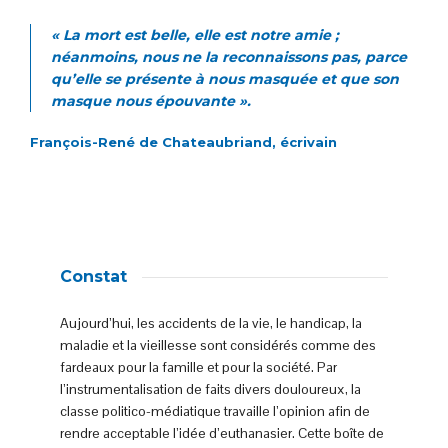
«
La mort est belle, elle est notre amie ;
néanmoins, nous ne la reconnaissons pas, parce
qu’elle se présente à nous masquée et que son
masque nous épouvante
».
François-René de Chateaubriand, écrivain
Constat
Aujourd’hui, les accidents de la vie, le handicap, la
maladie et la vieillesse sont considérés comme des
fardeaux pour la famille et pour la société. Par
l’instrumentalisation de faits divers douloureux, la
classe politico-médiatique travaille l’opinion afin de
rendre acceptable l’idée d’euthanasier. Cette boîte de