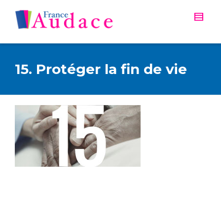
15. Protéger la fin de vie