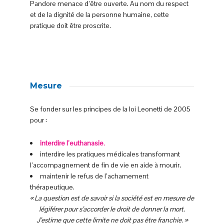
Pandore menace d’être ouverte. Au nom du respect
et de la dignité de la personne humaine, cette
pratique doit être proscrite.
Mesure
Se fonder sur les principes de la loi Leonetti de 2005
pour :
interdire l’euthanasie
,
interdire les pratiques médicales transformant
l’accompagnement de fin de vie en aide à mourir,
maintenir le refus de l’acharnement
thérapeutique.
« La question est de savoir si la société est en mesure de
légiférer pour s’accorder le droit de donner la mort.
J’estime que cette limite ne doit pas être franchie. »