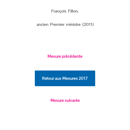
François Fillon,
ancien Premier ministre (2011)
Mesure précédente
Retour aux Mesures 2017
Mesure suivante