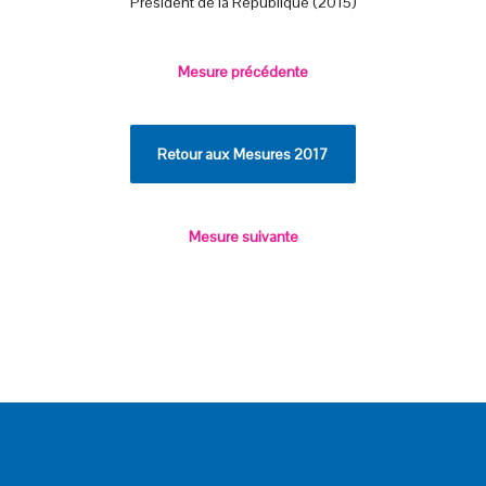
Président de la République (2015)
Mesure précédente
Retour aux Mesures 2017
Mesure suivante