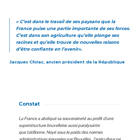
«
C’est dans le travail de ses paysans que la
France puise une partie importante de ses forces.
C’est dans son agriculture qu’elle plonge ses
racines et qu’elle trouve de nouvelles raisons
d’être confiante en l’avenir
».
Jacques Chirac, ancien président de la République
Constat
L
a France a abdiqué sa souveraineté au profit d’une
superstructure bruxelloise aussi paralysante
que tatillonne. Noyé sous le poids des normes
administratives imposées par Bruxelles, l’agriculteur ne