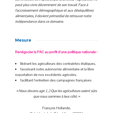
peut plus vivre décemment de son travail. Face à
l’accroissement démographique et aux déséquilibres
alimentaires, il devient primordial de retrouver notre
indépendance dans ce domaine.
Mesure
Renégocier la PAC au profit d’une politique nationale :
libérant les agriculteurs des contraintes étatiques,
favorisant notre autonomie alimentaire et la libre
exportation de nos excédents agricoles.
facilitant l’entretien des campagnes françaises
« Nous devons agir. (…) Que les agriculteurs soient sûrs
que nous sommes à leur côté. »
François Hollande,