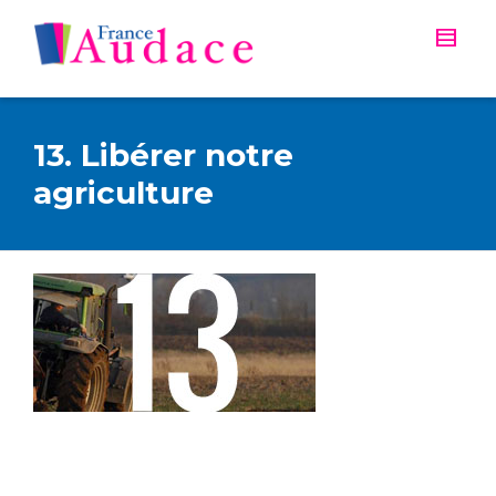
13. Libérer notre
agriculture